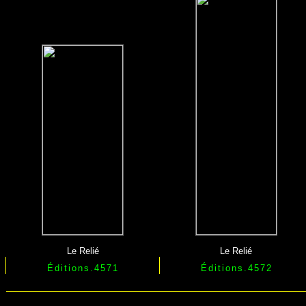
Le Relié
Le Relié
Éditions.4571
Éditions.
4572