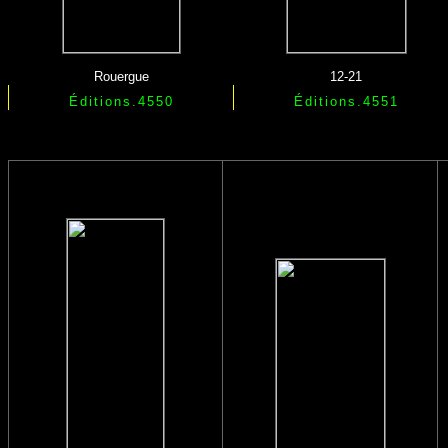
Rouergue
12-21
Éditions.4550
Éditions.4551