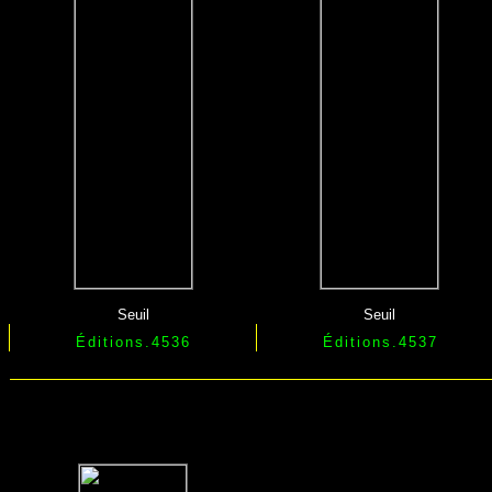
Seuil
Seuil
Éditions
.4536
Éditions
.
4537