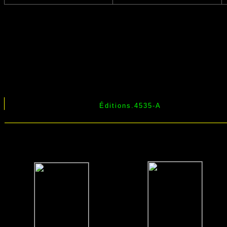
Éditions.4535-A