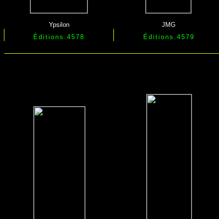
Ypsilon
JMG
Éditions.4578
Éditions.4579