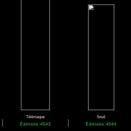
Télémaque
Seuil
Éditions.4543
Éditions.4544