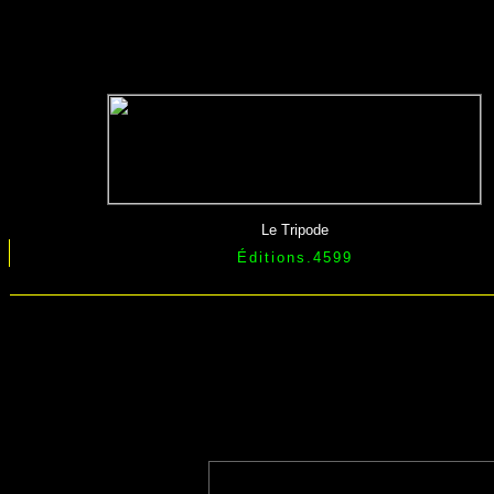
Le Tripode
Éditions.4599