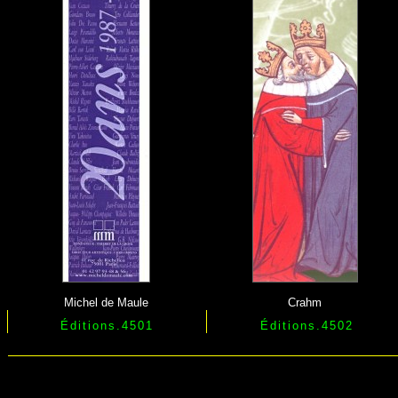
Michel de Maule
Crahm
Éditions.4501
Éditions.4502