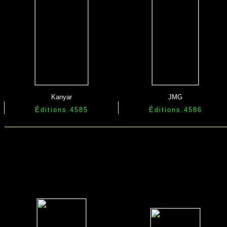
Kanyar
JMG
Éditions.4585
Éditions.4586