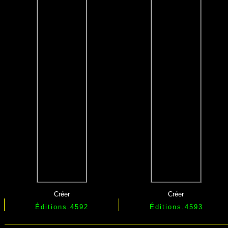
Créer
Créer
Éditions.4592
Éditions.4593