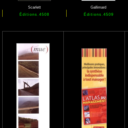
Scarlett
Gallimard
Éditions.4508
Éditions.4509