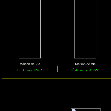
Maison de Vie
Maison de Vie
Éditions
.4564
Éditions
.4565