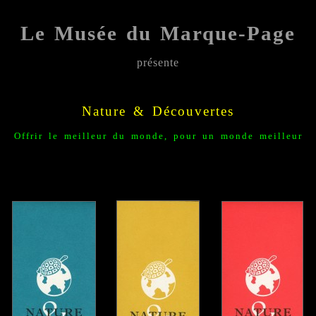
Le Musée du Marque-Page
présente
;;;;;
Nature & Découvertes
Offrir le meilleur du monde, pour un monde meilleur