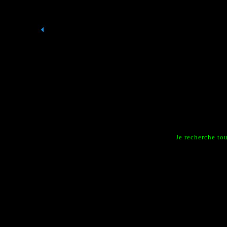
Je recherche to