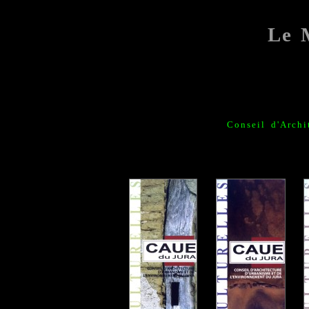
Le 
Conseil d'Archi