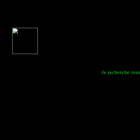
Je recherche tou