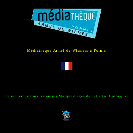
Médiathèque Armel de Wismess à Pornic
Je recherche tous les autres Marque-Pages
de cette Bibliothèque