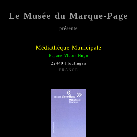
Le Musée du Marque-Page
présente
Médiathèque Municipale
Espace Victor Hugo
22440 Ploufragan
FRANCE