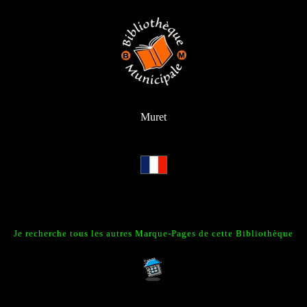
Muret
Je recherche tous les autres Marque-Pages de cette Bibliothèque