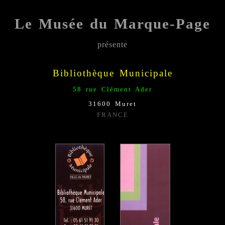
Le Musée du Marque-Page
présente
Bibliothèque Municipale
58 rue Clément Ader
31600 Muret
FRANCE