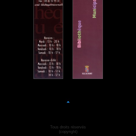
Tous droits réservés
(copyright)