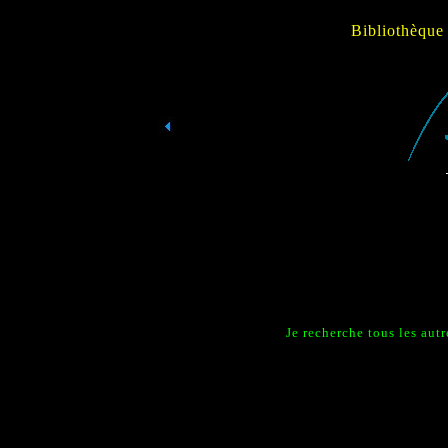
Bibliothèque
Je recherche tous les aut