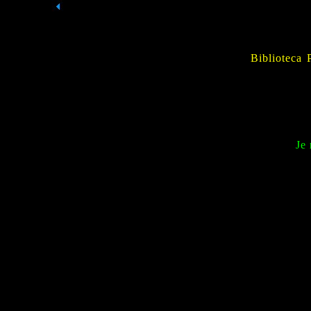
Biblioteca 
Je 