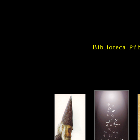
Biblioteca Pú