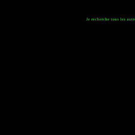
Je recherche tous les aut