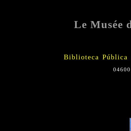
Le Musée 
Biblioteca Pública
04600