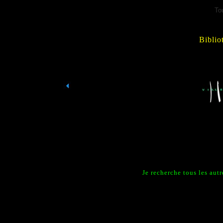
To
Biblio
Je recherche tous les aut