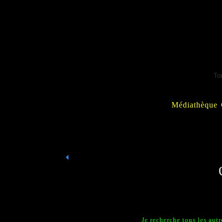
To
Médiathèque 
Je recherche tous les aut