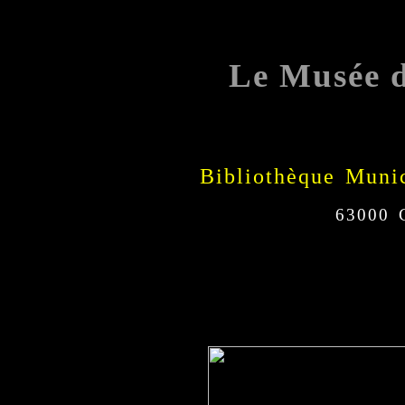
Le Musée 
Bibliothèque Munic
63000 C