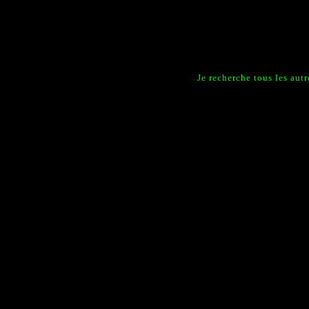
Je recherche tous les aut