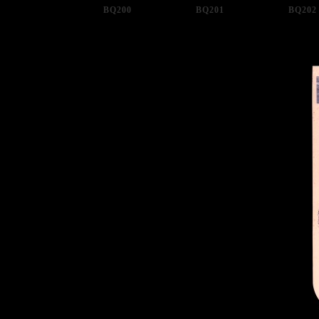
BQ200
BQ201
BQ202