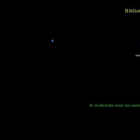
Biblio
Je recherche tous les aut