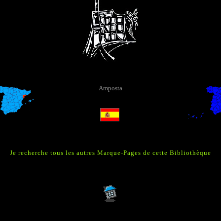
Amposta
Je recherche tous les autres Marque-Pages de cette Bibliothèque