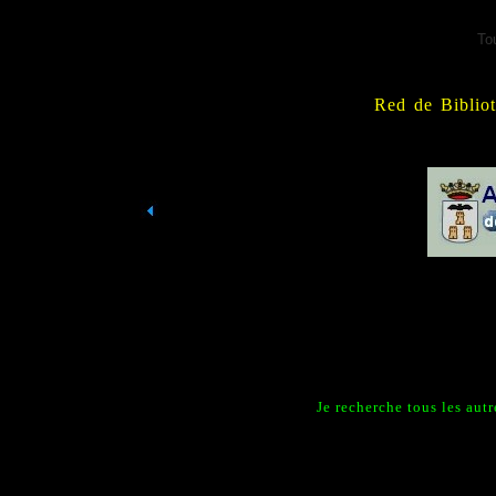
To
Red de Bibliot
Je recherche tous les aut