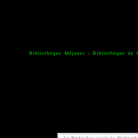
Bibliothèque Méjanes
-
Bibliothèque de 