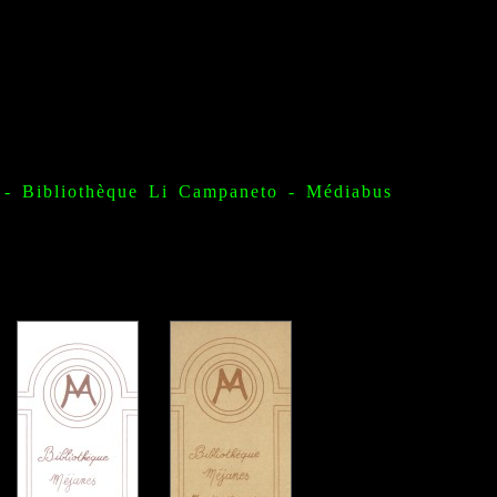
-
Bibliothèque Li Campaneto
- Médiabus