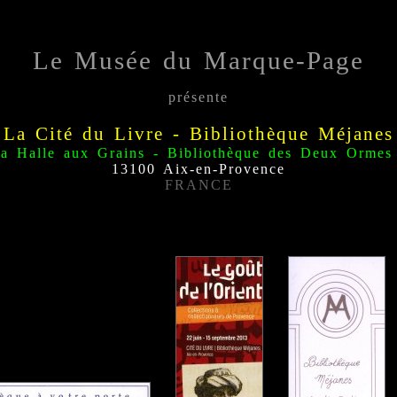
Le Musée du Marque-Page
présente
La Cité du Livre - Bibliothèque Méjanes
la Halle aux Grains
-
Bibliothèque des Deux Ormes
13100 Aix-en-Provence
FRANCE