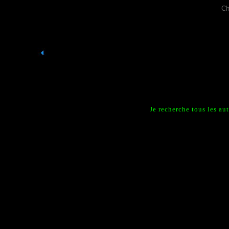
Ch
Je recherche tous les a