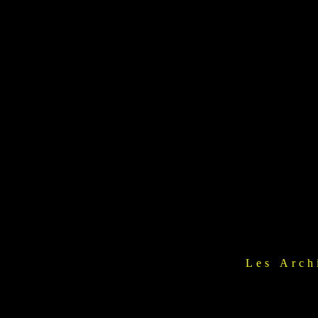
Les Arch