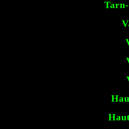
Tarn-
V
Hau
Haut