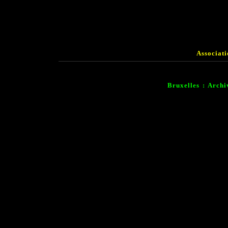
Associat
Bruxelles : Archi