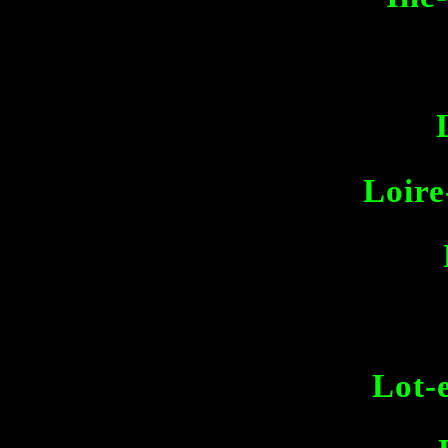
Loire
Lot-