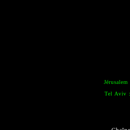
Jérusalem
Tel Aviv 