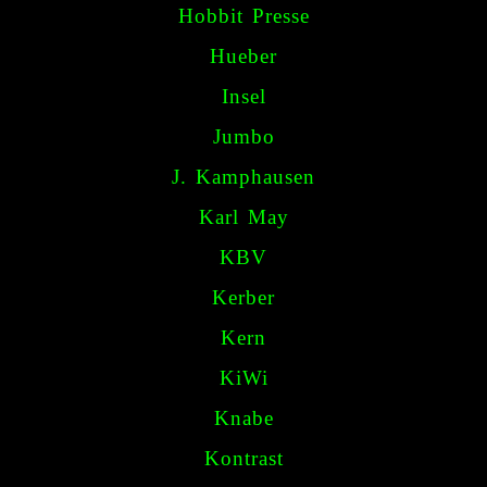
Hobbit Presse
Hueber
Insel
Jumbo
J. Kamphausen
Karl May
KBV
Kerber
Kern
KiWi
Knabe
Kontrast