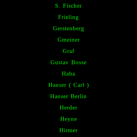
S. Fischer
Frieling
Gerstenberg
Gmeiner
Graf
Gustav Bosse
Haba
Hanser ( Carl )
Hanser Berlin
Herder
Heyne
Hirmer